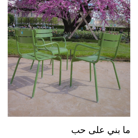
ما بني على حب