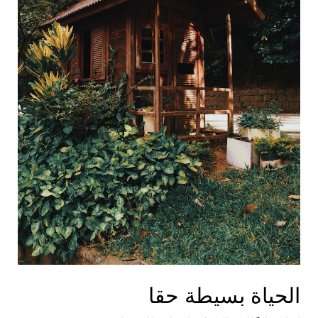
الحياة بسيطة حقا