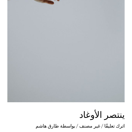
ينتصر الأوغاد
اترك تعليقًا
/
غير مصنف
/ بواسطة
طارق هاشم