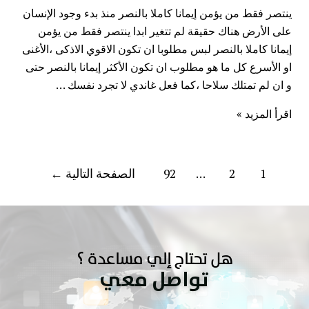
ينتصر فقط من يؤمن إيمانا كاملا بالنصر منذ بدء وجود الإنسان
على الأرض هناك حقيقة لم تتغير ابدا ينتصر فقط من يؤمن
إيمانا كاملا بالنصر لبس مطلوبا ان تكون الاقوي الاذكى ،الأغنى
او الأسرع كل ما هو مطلوب ان تكون الأكثر إيمانا بالنصر حتى
و ان لم تمتلك سلاحا ،كما فعل غاندي لا تجرد نفسك …
اقرأ المزيد »
1
2
…
92
الصفحة التالية
←
هل تحتاج إلي مساعدة ؟
تواصل معي