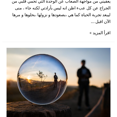
يعفيني من مواجهة الصعاب عن الوحدة التي تحمي قلبي من
الجراح عن كل عبء اظن انه ليس بأرادتي لكنه جاء ، منى
ليبعد تجربة الحياة كما هي ،بصعودها و نزولها ،بحلوها و مرها
الآن اقبل …
اقرأ المزيد »