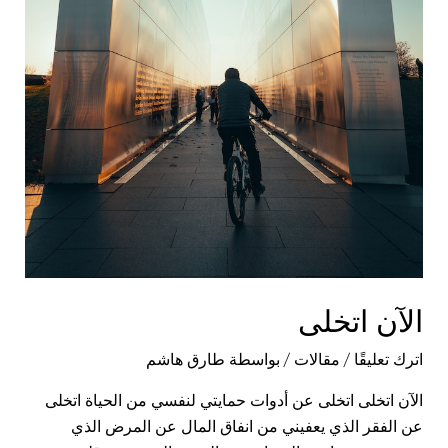
الآن اتخلى
اترك تعليقًا
/
مقالات
/ بواسطة
طارق هاشم
الآن اتخلى اتخلى عن أدوات حمايتي لنفسي من الحياة اتخلى
عن الفقر الذي يعفيني من انفاق المال عن المرض الذي