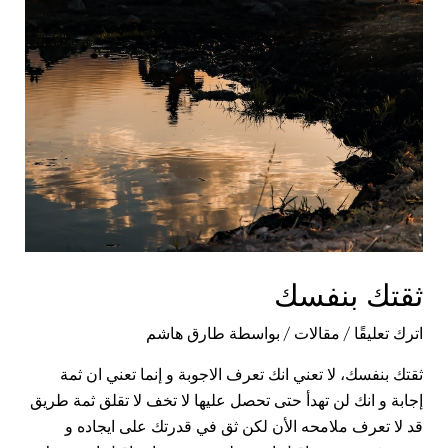
ثقتك بنفسك
اترك تعليقًا
/
مقالات
/ بواسطة
طارق هاشم
ثقتك بنفسك، لا تعني انك تعرف الاجوبة و إنما تعني ان ثمة
إجابة و انك لن تهدأ حتى تحصل عليها لا تخف لا تقلق ثمة طريق
قد لا تعرف ملامحه الأن لكن ثق في قدرتك على ايجاده و