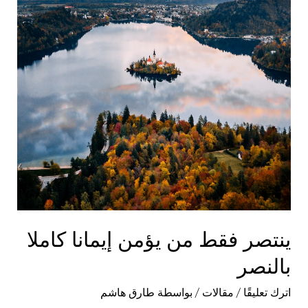
ينتصر فقط من يؤمن إيمانا كاملا
بالنصر
اترك تعليقًا
/
مقالات
/ بواسطة
طارق هاشم