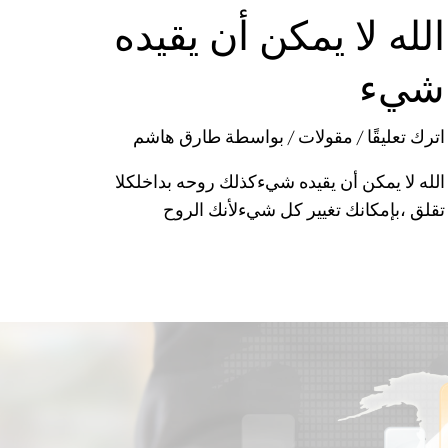
الله لا يمكن أن يقيده
شيء
اترك تعليقًا
/
مقولات
/ بواسطة
طارق هاشم
الله لا يمكن أن يقيده شيءكذلك روحه بداخلكلا
تقلق ،بإمكانك تغيير كل شيءلأنك الروح