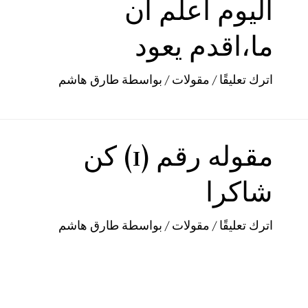
اليوم اعلم ان
ما،اقدم يعود
اترك تعليقًا
/
مقولات
/ بواسطة
طارق هاشم
مقوله رقم (1) كن
شاكرا
اترك تعليقًا
/
مقولات
/ بواسطة
طارق هاشم