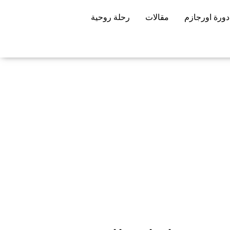
دورة اورجازم
مقالات
رحلة روحية