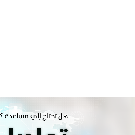
هل تحتاج إلي مساعدة ؟