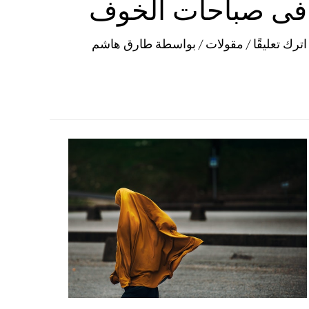
فى صباحات الخوف
اترك تعليقًا
/
مقولات
/ بواسطة
طارق هاشم