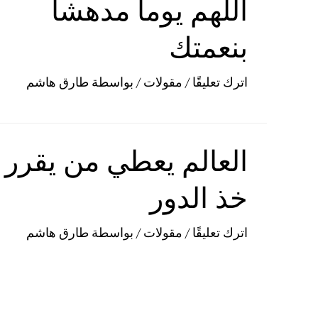
اللهم يوما مدهشا
بنعمتك
اترك تعليقًا
/
مقولات
/ بواسطة
طارق هاشم
العالم يعطي من يقرر
خذ الدور
اترك تعليقًا
/
مقولات
/ بواسطة
طارق هاشم