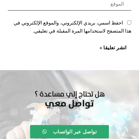
احفظ اسمي، بريدي الإلكتروني، والموقع الإلكتروني في
هذا المتصفح لاستخدامها المرة المقبلة في تعليقي.
هل تحتاج إلي مساعدة ؟
تواصل معي
تواصل عبر الواتساب