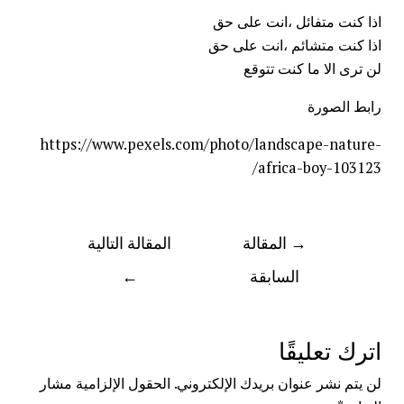
اذا كنت متفائل ،انت على حق
اذا كنت متشائم ،انت على حق
لن ترى الا ما كنت تتوقع
رابط الصورة
https://www.pexels.com/photo/landscape-nature-
africa-boy-103123/
→
المقالة
المقالة التالية
السابقة
←
اترك تعليقًا
لن يتم نشر عنوان بريدك الإلكتروني.
الحقول الإلزامية مشار