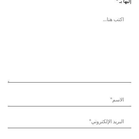
إليها بـ
*