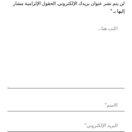
لن يتم نشر عنوان بريدك الإلكتروني.
الحقول الإلزامية مشار
إليها بـ
*