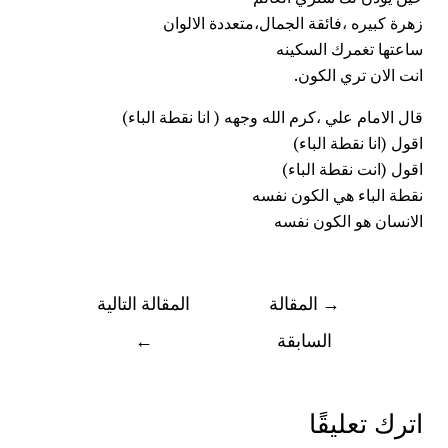
زهرة كبيره ،فائقة الجمال،متعددة الالوان
ساعتها تغمرك السكينه
انت الان تري الكون.
قال الامام علي ،كرم الله وجهه ( انا نقطة الباء)
اقول (انا نقطة الباء)
اقول (انت نقطة الباء)
نقطة الباء هي الكون نفسه
الانسان هو الكون نفسه
→
المقالة
المقالة التالية
السابقة
←
اترك تعليقًا