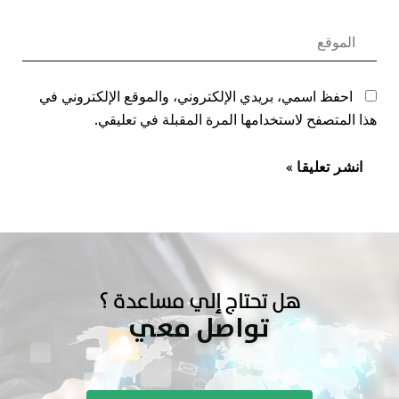
احفظ اسمي، بريدي الإلكتروني، والموقع الإلكتروني في
هذا المتصفح لاستخدامها المرة المقبلة في تعليقي.
هل تحتاج إلي مساعدة ؟
تواصل معي