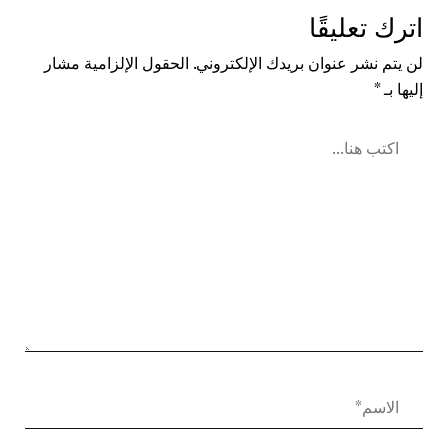
اترك تعليقًا
لن يتم نشر عنوان بريدك الإلكتروني.
الحقول الإلزامية مشار
إليها بـ
*