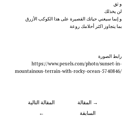
و
ثق
لن يخذلك
و إنما سيغني حياتك القصيرة على هذا الكوكب الأزرق
بما يتجاوز اكثر أحلامك روعة
رابط الصورة
https://www.pexels.com/photo/sunset-in-
mountainous-terrain-with-rocky-ocean-5740846/
→
المقالة
المقالة التالية
السابقة
←