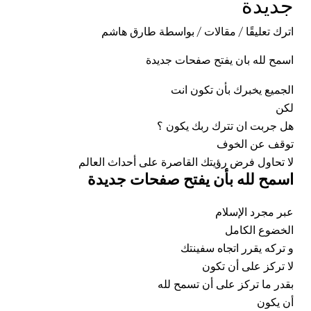
جديدة
اترك تعليقًا
/
مقالات
/ بواسطة
طارق هاشم
اسمح لله بان يفتح صفحات جديدة
الجميع يخبرك بأن تكون انت
لكن
هل جربت ان تترك ربك يكون ؟
توقف عن الخوف
لا تحاول فرض رؤيتك القاصرة على أحداث العالم
اسمح لله بأن يفتح صفحات جديدة
عبر مجرد الإسلام
الخضوع الكامل
و تركه يقرر اتجاه سفينتك
لا تركز على أن تكون
بقدر ما تركز على أن تسمح
لله
أن يكون