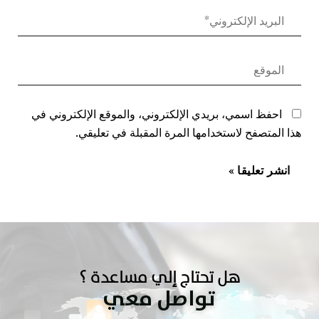
احفظ اسمي، بريدي الإلكتروني، والموقع الإلكتروني في
هذا المتصفح لاستخدامها المرة المقبلة في تعليقي.
هل تحتاج إلي مساعدة ؟
تواصل معي