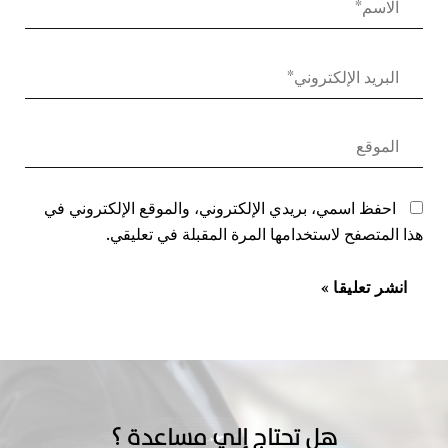
احفظ اسمي، بريدي الإلكتروني، والموقع الإلكتروني في
هذا المتصفح لاستخدامها المرة المقبلة في تعليقي.
هل تحتاج إلي مساعدة ؟