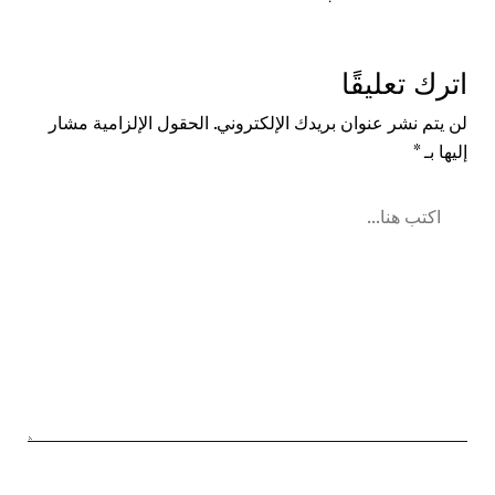
اترك تعليقًا
لن يتم نشر عنوان بريدك الإلكتروني.
الحقول الإلزامية مشار
إليها بـ
*