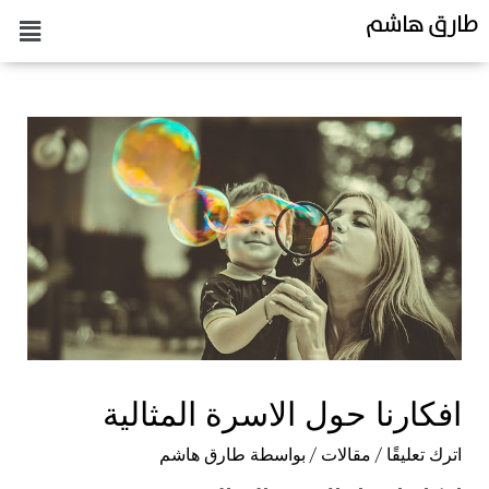
طارق هاشم
افكارنا حول الاسرة المثالية
اترك تعليقًا
/
مقالات
/ بواسطة
طارق هاشم