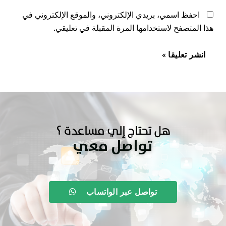
احفظ اسمي، بريدي الإلكتروني، والموقع الإلكتروني في
هذا المتصفح لاستخدامها المرة المقبلة في تعليقي.
هل تحتاج إلي مساعدة ؟
تواصل معي
تواصل عبر الواتساب