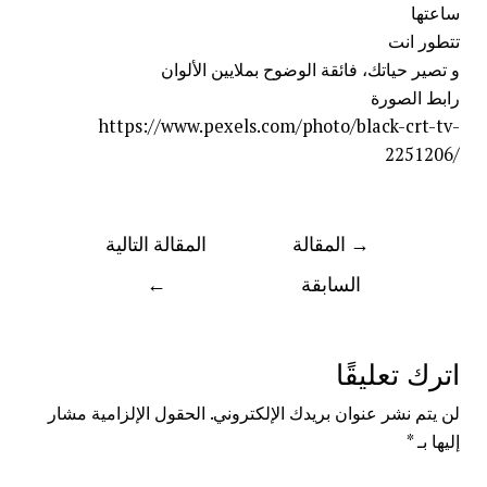
ساعتها
تتطور
انت
و تصير حياتك، فائقة الوضوح بملايين الألوان
رابط الصورة
https://www.pexels.com/photo/black-crt-tv-
2251206/
→
المقالة
المقالة التالية
السابقة
←
اترك تعليقًا
لن يتم نشر عنوان بريدك الإلكتروني.
الحقول الإلزامية مشار
إليها بـ
*