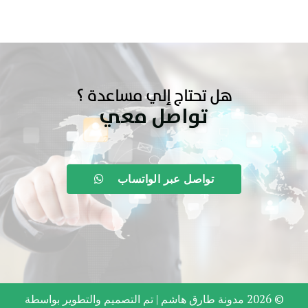
هل تحتاج إلي مساعدة ؟
تواصل معي
تواصل عبر الواتساب
© 2026 مدونة طارق هاشم |
تم التصميم والتطوير بواسطة