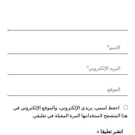
احفظ اسمي، بريدي الإلكتروني، والموقع الإلكتروني في
هذا المتصفح لاستخدامها المرة المقبلة في تعليقي.