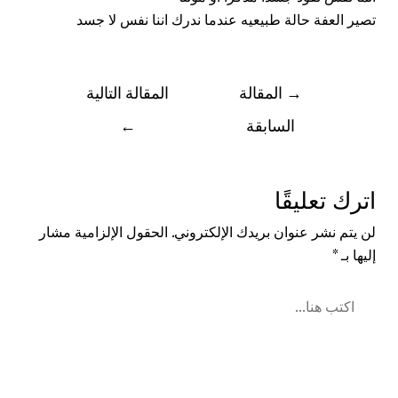
تصير العفة حالة طبيعيه عندما ندرك اننا نفس لا جسد
→
المقالة
المقالة التالية
السابقة
←
اترك تعليقًا
لن يتم نشر عنوان بريدك الإلكتروني.
الحقول الإلزامية مشار
إليها بـ
*