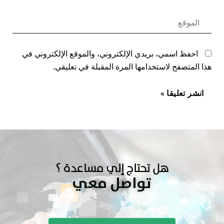
احفظ اسمي، بريدي الإلكتروني، والموقع الإلكتروني في
هذا المتصفح لاستخدامها المرة المقبلة في تعليقي.
هل تحتاج إلي مساعدة ؟
تواصل معي