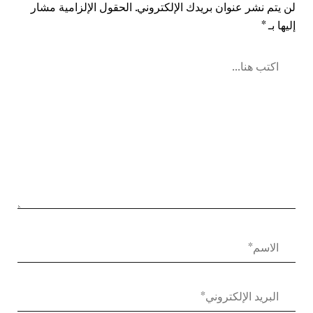
لن يتم نشر عنوان بريدك الإلكتروني.
الحقول الإلزامية مشار
إليها بـ
*