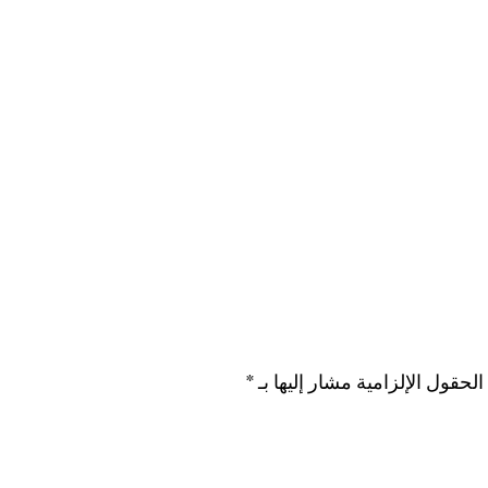
الحقول الإلزامية مشار إليها بـ
*