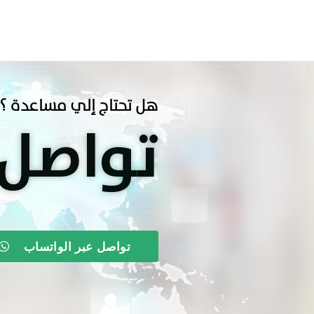
هل تحتاج إلي مساعدة ؟
تواصل
تواصل عبر الواتساب