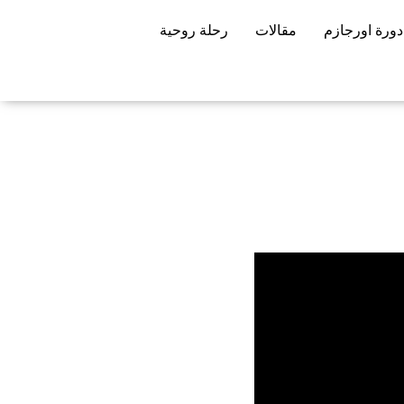
دورة اورجازم
مقالات
رحلة روحية