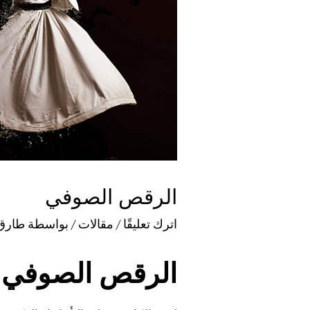
الرقص الصوفي
اترك تعليقًا
/
مقالات
/ بواسطة
طارق
الرقص الصوفي