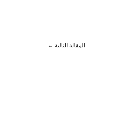
المقالة التالية
←