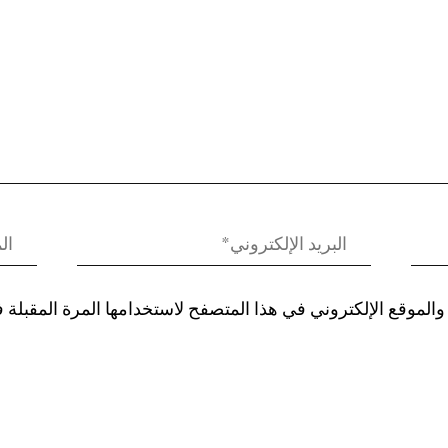
الموقع الإلكتروني في هذا المتصفح لاستخدامها المرة المقبلة 