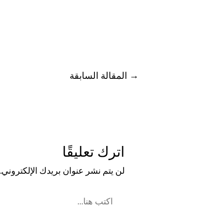
→
المقالة السابقة
اترك تعليقًا
لن يتم نشر عنوان بريدك الإلكتروني.