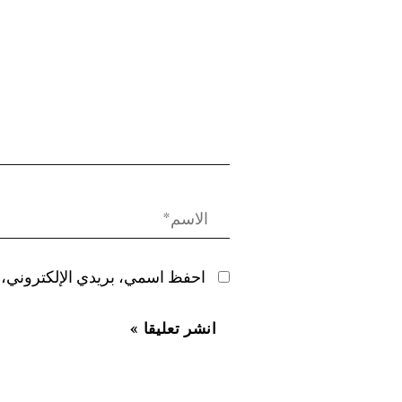
احفظ اسمي، بريدي الإلكتروني، و