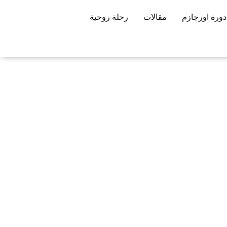
دورة اورجازم
مقالات
رحلة روحية