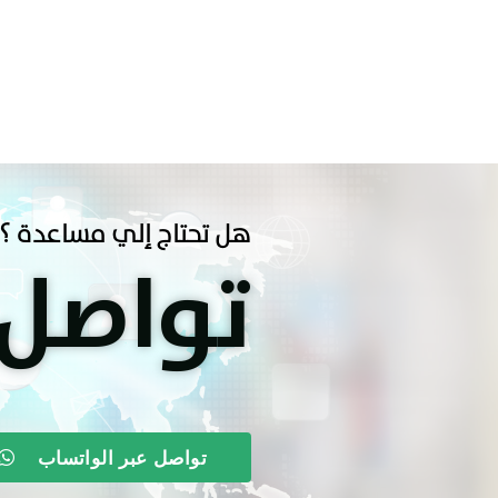
هل تحتاج إلي مساعدة ؟
تواصل
تواصل عبر الواتساب