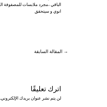
الباقي ،مجرد ملابسات للمصفوفة الكب
انوي و سيتحقق
→
المقالة السابقة
اترك تعليقًا
لن يتم نشر عنوان بريدك الإلكتروني.