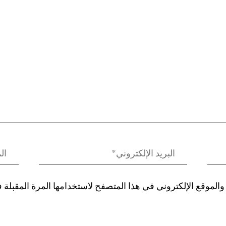
الموقع الإلكتروني في هذا المتصفح لاستخدامها المرة المقبلة 