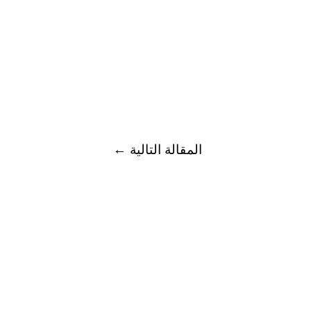
المقالة التالية
←