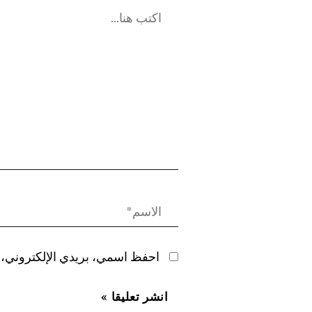
احفظ اسمي، بريدي الإلكتروني، و