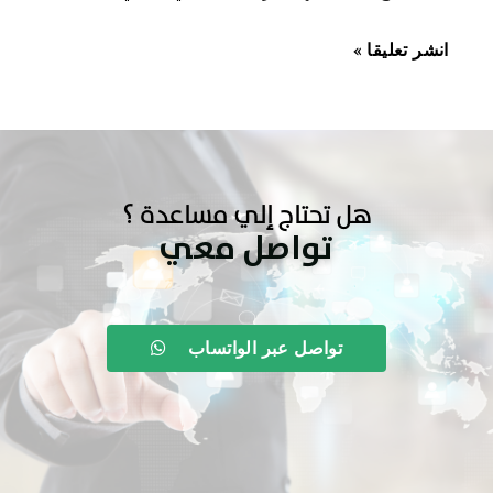
هل تحتاج إلي مساعدة ؟
تواصل معي
تواصل عبر الواتساب