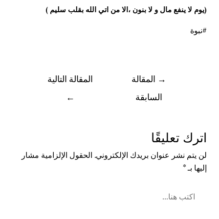
(يوم لا ينفع مال و لا بنون ،الا من اتي الله بقلب سليم )
#نبوة
→
المقالة
المقالة التالية
السابقة
←
اترك تعليقًا
لن يتم نشر عنوان بريدك الإلكتروني.
الحقول الإلزامية مشار
إليها بـ
*