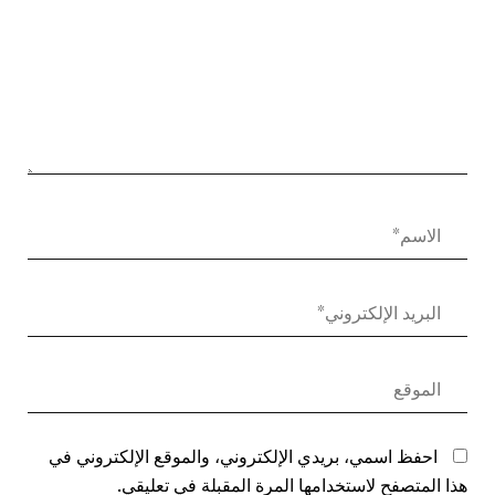
احفظ اسمي، بريدي الإلكتروني، والموقع الإلكتروني في
هذا المتصفح لاستخدامها المرة المقبلة في تعليقي.