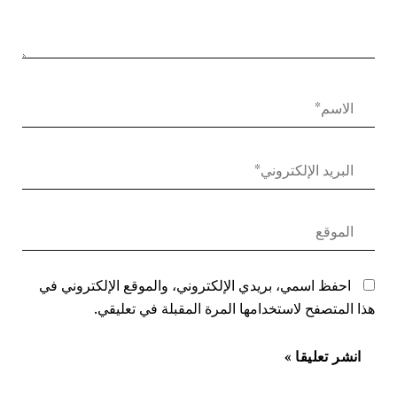
احفظ اسمي، بريدي الإلكتروني، والموقع الإلكتروني في
هذا المتصفح لاستخدامها المرة المقبلة في تعليقي.