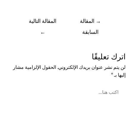
→
المقالة
المقالة التالية
السابقة
←
اترك تعليقًا
لن يتم نشر عنوان بريدك الإلكتروني.
الحقول الإلزامية مشار
إليها بـ
*