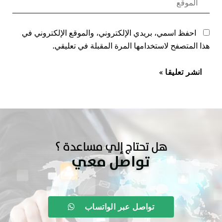
احفظ اسمي، بريدي الإلكتروني، والموقع الإلكتروني في
هذا المتصفح لاستخدامها المرة المقبلة في تعليقي.
هل تحتاج إلي مساعدة ؟
تواصل معي
تواصل عبر الواتساب