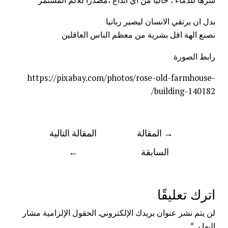
بدل ان يرتقي الانسان ليصير ربانيا
نصنع الهة اقل بشرية من معظم الناس العاقلين
رابط الصورة
https://pixabay.com/photos/rose-old-farmhouse-
building-140182/
→
المقالة
المقالة التالية
السابقة
←
اترك تعليقًا
لن يتم نشر عنوان بريدك الإلكتروني.
الحقول الإلزامية مشار
إليها بـ
*