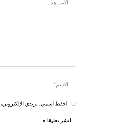
احفظ اسمي، بريدي الإلكتروني، و