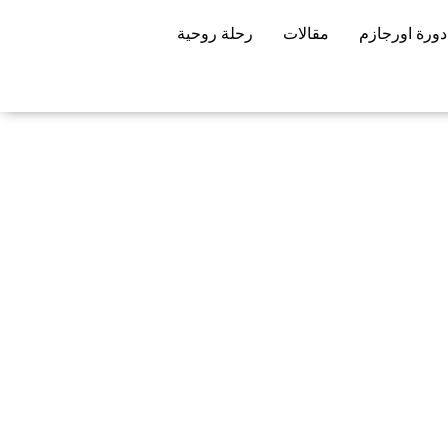
دورة اورجازم
مقالات
رحلة روحية