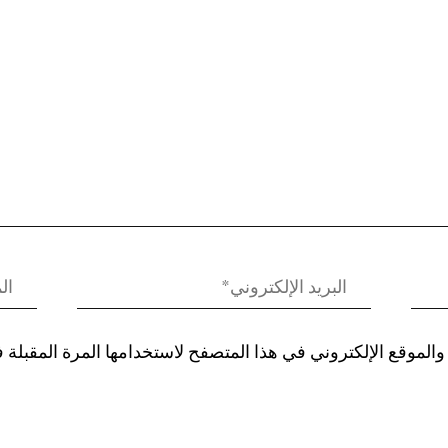
الموقع الإلكتروني في هذا المتصفح لاستخدامها المرة المقبلة 