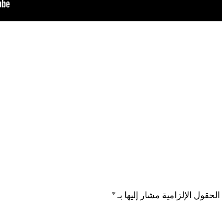
الحقول الإلزامية مشار إليها بـ
*