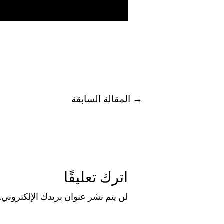
→
المقالة السابقة
اترك تعليقًا
لن يتم نشر عنوان بريدك الإلكتروني.