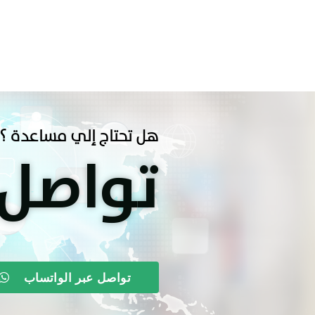
هل تحتاج إلي مساعدة ؟
تواصل
تواصل عبر الواتساب