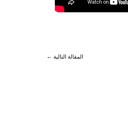
المقالة التالية
←