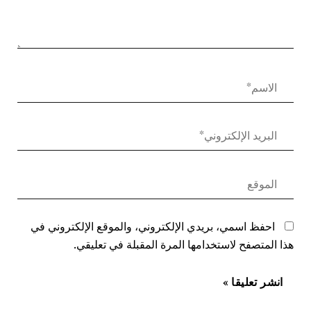
احفظ اسمي، بريدي الإلكتروني، والموقع الإلكتروني في
هذا المتصفح لاستخدامها المرة المقبلة في تعليقي.