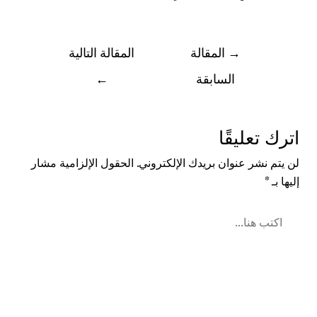
→
المقالة
المقالة التالية
السابقة
←
اترك تعليقًا
لن يتم نشر عنوان بريدك الإلكتروني.
الحقول الإلزامية مشار
إليها بـ
*