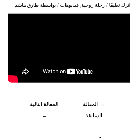
اترك تعليقًا
/
رحلة روحية
,
فيديوهات
/ بواسطة
طارق هاشم
→
المقالة
المقالة التالية
السابقة
←