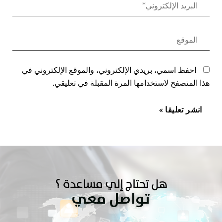
احفظ اسمي، بريدي الإلكتروني، والموقع الإلكتروني في
هذا المتصفح لاستخدامها المرة المقبلة في تعليقي.
هل تحتاج إلي مساعدة ؟
تواصل معي