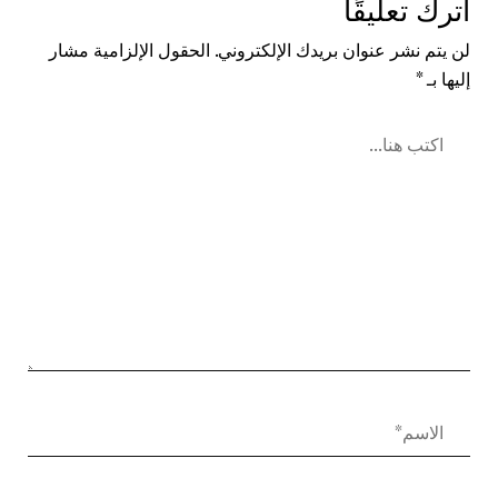
اترك تعليقًا
لن يتم نشر عنوان بريدك الإلكتروني.
الحقول الإلزامية مشار
إليها بـ
*