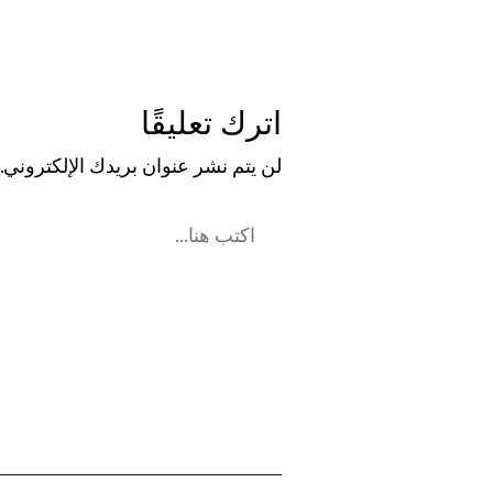
اترك تعليقًا
لن يتم نشر عنوان بريدك الإلكتروني.