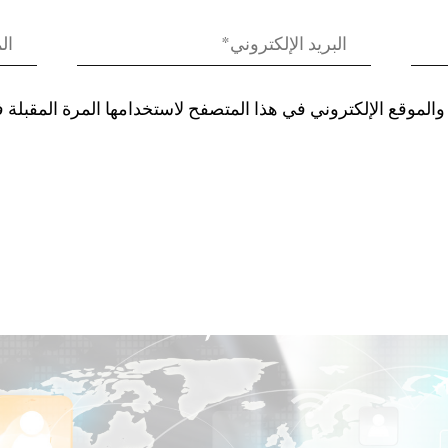
الموقع الإلكتروني في هذا المتصفح لاستخدامها المرة المقبلة 