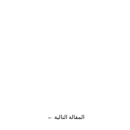
المقالة التالية
←