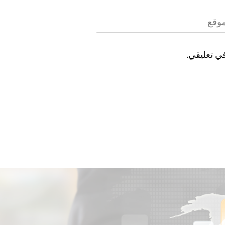
في تعليقي.