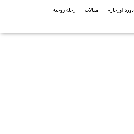
دورة اورجازم
مقالات
رحلة روحية