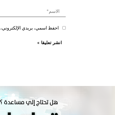
احفظ اسمي، بريدي الإلكتروني، و
هل تحتاج إلي مساعدة ؟