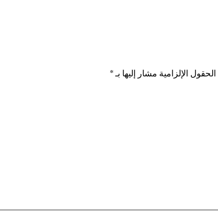
الحقول الإلزامية مشار إليها بـ
*