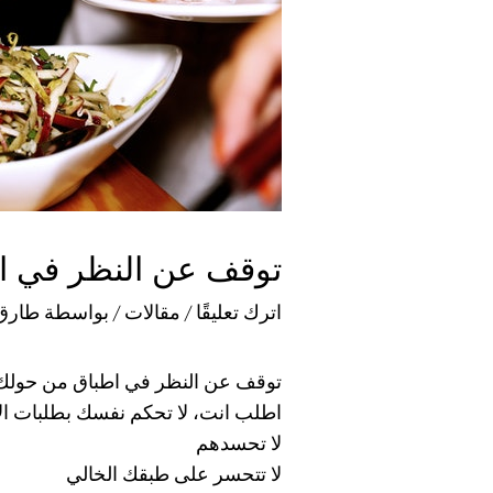
توقف عن النظر في ا
اترك تعليقًا
/
مقالات
/ بواسطة
طارق
توقف عن النظر في اطباق من حولك
اطلب انت، لا تحكم نفسك بطلبات ال
لا تحسدهم
لا تتحسر على طبقك الخالي