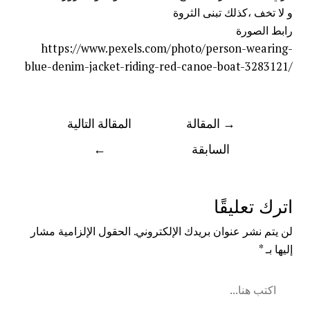
و لا تخف ،كذلك تبنى الثروة
رابط الصورة
https://www.pexels.com/photo/person-wearing-
blue-denim-jacket-riding-red-canoe-boat-3283121/
→
المقالة
المقالة التالية
السابقة
←
اترك تعليقًا
لن يتم نشر عنوان بريدك الإلكتروني.
الحقول الإلزامية مشار
إليها بـ
*