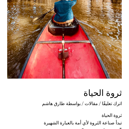
ثروة الحياة
اترك تعليقًا
/
مقالات
/ بواسطة
طارق هاشم
ثروة الحياة
تبدأ صناعة الثروة لأي أمة بالعبارة الشهيرة