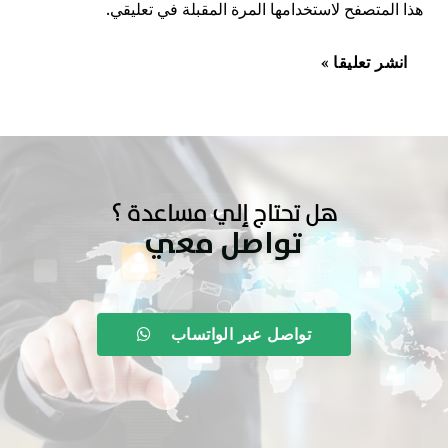
هذا المتصفح لاستخدامها المرة المقبلة في تعليقي.
هل تحتاج إلي مساعدة ؟
تواصل معي
تواصل عبر الواتساب