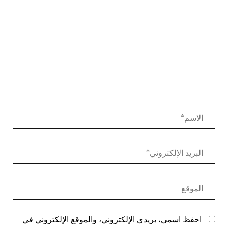
احفظ اسمي، بريدي الإلكتروني، والموقع الإلكتروني في