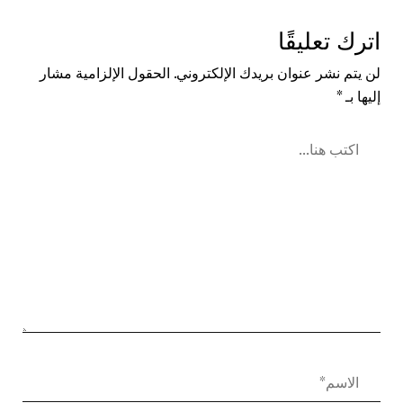
اترك تعليقًا
لن يتم نشر عنوان بريدك الإلكتروني.
الحقول الإلزامية مشار
إليها بـ
*