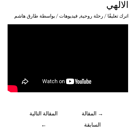
الالهي
اترك تعليقًا
/
رحلة روحية
,
فيديوهات
/ بواسطة
طارق هاشم
→
المقالة
المقالة التالية
السابقة
←