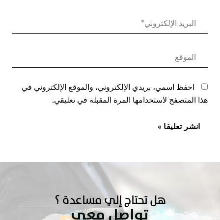
احفظ اسمي، بريدي الإلكتروني، والموقع الإلكتروني في
هذا المتصفح لاستخدامها المرة المقبلة في تعليقي.
هل تحتاج إلي مساعدة ؟
تواصل معي