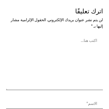
اترك تعليقًا
لن يتم نشر عنوان بريدك الإلكتروني.
الحقول الإلزامية مشار
إليها بـ
*