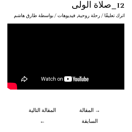
12_صلاة الولى
اترك تعليقًا
/
رحلة روحية
,
فيديوهات
/ بواسطة
طارق هاشم
→
المقالة
المقالة التالية
السابقة
←