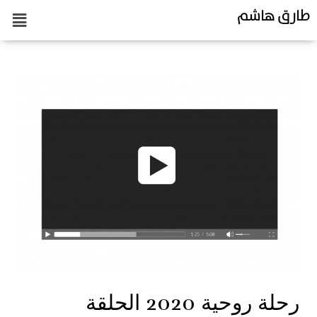
طارق هاشم
رحلة روحية 2020 الحلقة