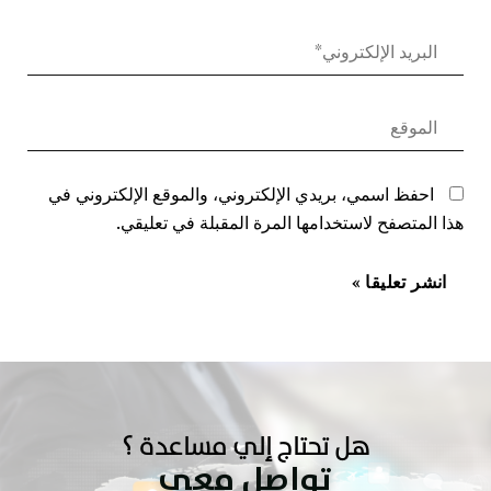
احفظ اسمي، بريدي الإلكتروني، والموقع الإلكتروني في
هذا المتصفح لاستخدامها المرة المقبلة في تعليقي.
هل تحتاج إلي مساعدة ؟
تواصل معي