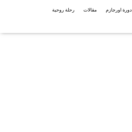
دورة اورجازم
مقالات
رحلة روحية