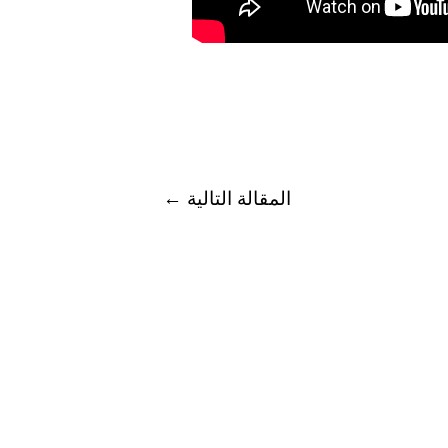
المقالة التالية
←