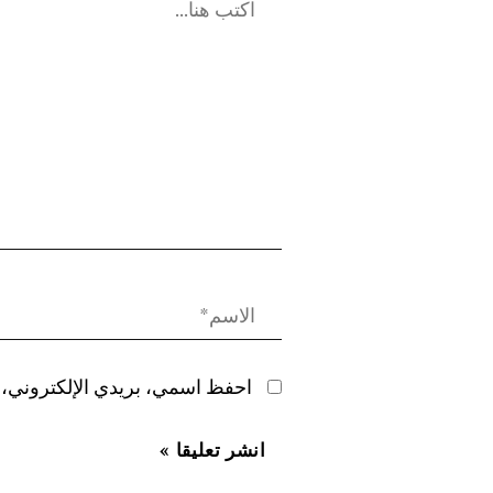
احفظ اسمي، بريدي الإلكتروني، و