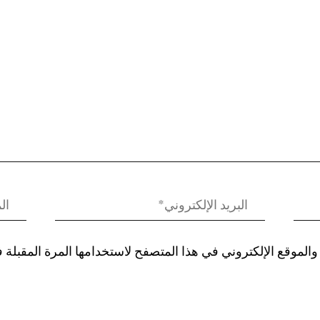
الموقع الإلكتروني في هذا المتصفح لاستخدامها المرة المقبلة 