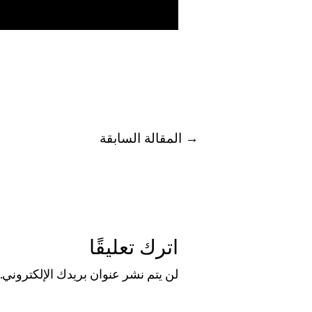
→
المقالة السابقة
اترك تعليقًا
لن يتم نشر عنوان بريدك الإلكتروني.