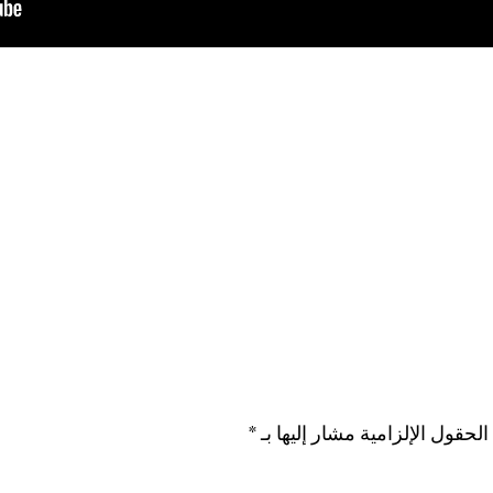
الحقول الإلزامية مشار إليها بـ
*