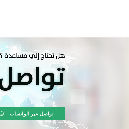
هل تحتاج إلي مساعدة ؟
تواصل
تواصل عبر الواتساب