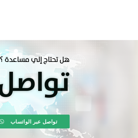
هل تحتاج إلي مساعدة ؟
تواصل
تواصل عبر الواتساب