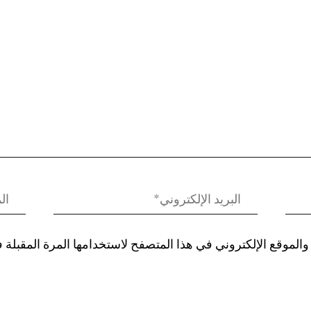
الموقع الإلكتروني في هذا المتصفح لاستخدامها المرة المقبلة 