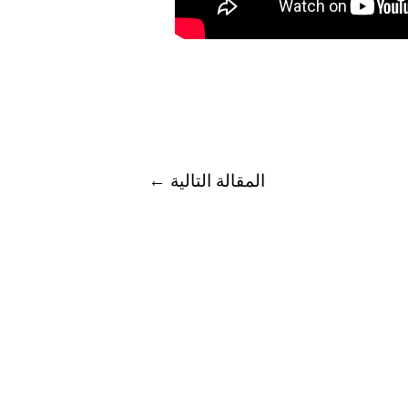
المقالة التالية
←