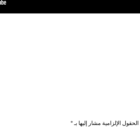
الحقول الإلزامية مشار إليها بـ
*