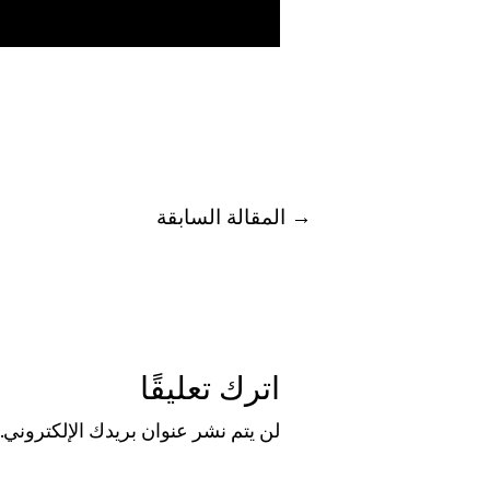
→
المقالة السابقة
اترك تعليقًا
لن يتم نشر عنوان بريدك الإلكتروني.