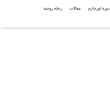
دورة اورجازم
مقالات
رحلة روحية