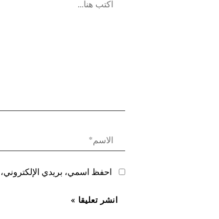
احفظ اسمي، بريدي الإلكتروني، و