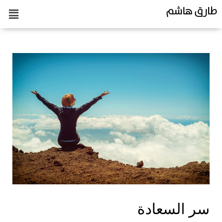
طارق هاشم
سر السعادة