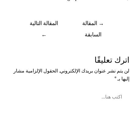
→
المقالة
المقالة التالية
السابقة
←
اترك تعليقًا
لن يتم نشر عنوان بريدك الإلكتروني.
الحقول الإلزامية مشار
إليها بـ
*