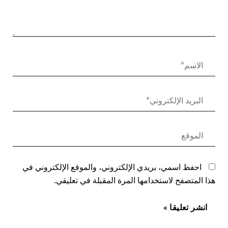
احفظ اسمي، بريدي الإلكتروني، والموقع الإلكتروني في
هذا المتصفح لاستخدامها المرة المقبلة في تعليقي.