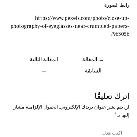
رابط الصورة
https://www.pexels.com/photo/close-up-
photography-of-eyeglasses-near-crumpled-papers-
963056/
→
المقالة
المقالة التالية
السابقة
←
اترك تعليقًا
لن يتم نشر عنوان بريدك الإلكتروني.
الحقول الإلزامية مشار
إليها بـ
*