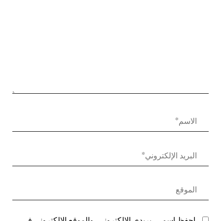
احفظ اسمي، بريدي الإلكتروني، والموقع الإلكتروني في