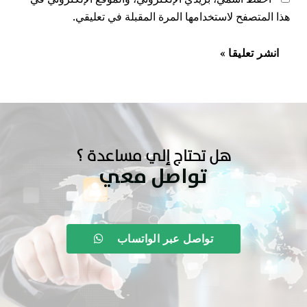
هذا المتصفح لاستخدامها المرة المقبلة في تعليقي.
هل تحتاج إلي مساعدة ؟
تواصل معي
تواصل عبر الواتساب