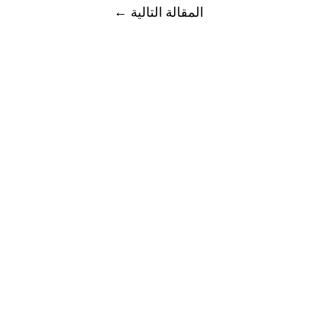
المقالة التالية
←