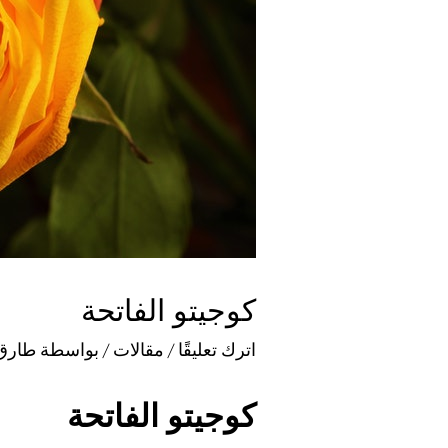
كوجيتو الفاتحة
اترك تعليقًا
/
مقالات
/ بواسطة
طارق
كوجيتو الفاتحة