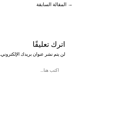
→
المقالة السابقة
اترك تعليقًا
لن يتم نشر عنوان بريدك الإلكتروني.