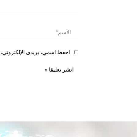
احفظ اسمي، بريدي الإلكتروني، و