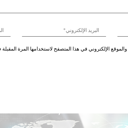
الموقع الإلكتروني في هذا المتصفح لاستخدامها المرة المقبلة 