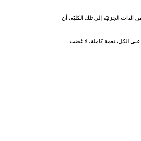
الذات الجزئيّة إلى تلك الكليّة، أن
 على الكل، نعمة كاملة، لا غضب