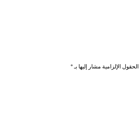
الحقول الإلزامية مشار إليها بـ
*