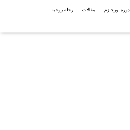
دورة اورجازم
مقالات
رحلة روحية