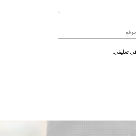
في تعليقي.