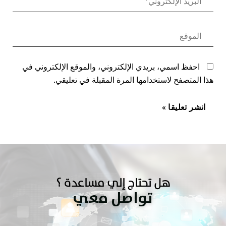
احفظ اسمي، بريدي الإلكتروني، والموقع الإلكتروني في
هذا المتصفح لاستخدامها المرة المقبلة في تعليقي.
هل تحتاج إلي مساعدة ؟
تواصل معي