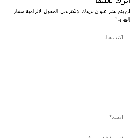
اترك تعليقًا
لن يتم نشر عنوان بريدك الإلكتروني.
الحقول الإلزامية مشار
إليها بـ
*