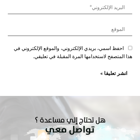
احفظ اسمي، بريدي الإلكتروني، والموقع الإلكتروني في
هذا المتصفح لاستخدامها المرة المقبلة في تعليقي.
هل تحتاج إلي مساعدة ؟
تواصل معي