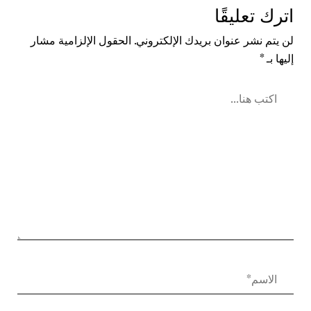
اترك تعليقًا
لن يتم نشر عنوان بريدك الإلكتروني.
الحقول الإلزامية مشار
إليها بـ
*