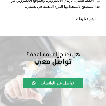
احفظ اسمي، بريدي الإلكتروني، والموقع الإلكتروني في
هذا المتصفح لاستخدامها المرة المقبلة في تعليقي.
هل تحتاج إلي مساعدة ؟
تواصل معي
تواصل عبر الواتساب