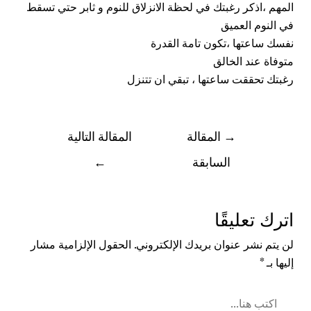
المهم ،اذكر رغبتك في لحظة الانزلاق للنوم و ثابر حتي تسقط
في النوم العميق
نفسك ساعتها ،تكون تامة القدرة
متوفاة عند الخالق
رغبتك تحققت ساعتها ، تبقي ان تتنزل
→
المقالة
المقالة التالية
السابقة
←
اترك تعليقًا
لن يتم نشر عنوان بريدك الإلكتروني.
الحقول الإلزامية مشار
إليها بـ
*