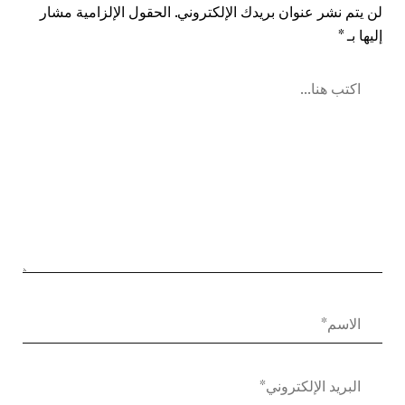
لن يتم نشر عنوان بريدك الإلكتروني.
الحقول الإلزامية مشار
إليها بـ
*