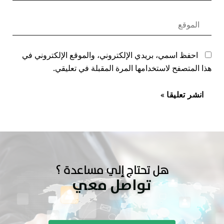
احفظ اسمي، بريدي الإلكتروني، والموقع الإلكتروني في
هذا المتصفح لاستخدامها المرة المقبلة في تعليقي.
هل تحتاج إلي مساعدة ؟
تواصل معي