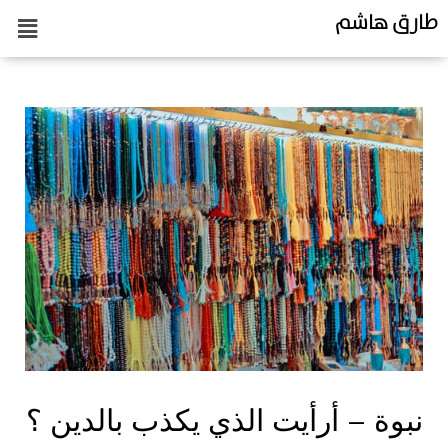
طارق هاشم
نبوة – أرأيت الذي يكذب بالدين ؟