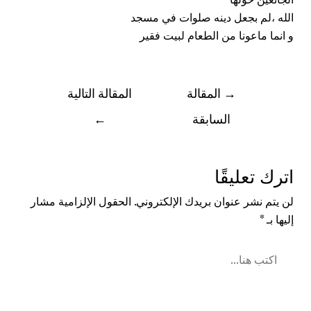
الله ،لم بجعل دينه صلوات في مسجد
و انما ماعونا من الطعام لبيت فقير
→
المقالة
المقالة التالية
السابقة
←
اترك تعليقًا
لن يتم نشر عنوان بريدك الإلكتروني.
الحقول الإلزامية مشار
إليها بـ
*