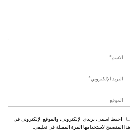
احفظ اسمي، بريدي الإلكتروني، والموقع الإلكتروني في
هذا المتصفح لاستخدامها المرة المقبلة في تعليقي.