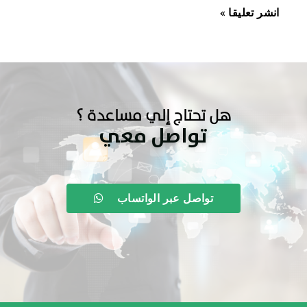
هل تحتاج إلي مساعدة ؟
تواصل معي
تواصل عبر الواتساب