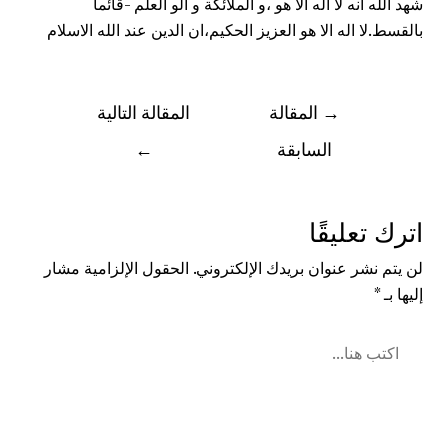
شهد الله انه لا اله الا هو ،و الملائكة و الو العلم -قائما
بالقسط.لا اله الا هو العزيز الحكيم،ان الدين عند الله الاسلام
→
المقالة
المقالة التالية
السابقة
←
اترك تعليقًا
لن يتم نشر عنوان بريدك الإلكتروني.
الحقول الإلزامية مشار
إليها بـ
*