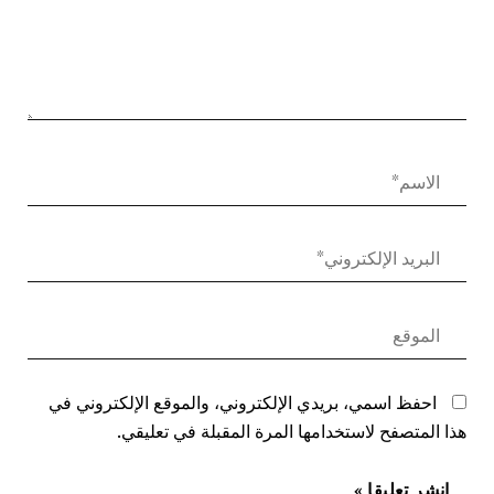
احفظ اسمي، بريدي الإلكتروني، والموقع الإلكتروني في
هذا المتصفح لاستخدامها المرة المقبلة في تعليقي.