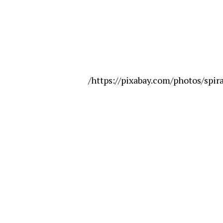
https://pixabay.com/photos/spira