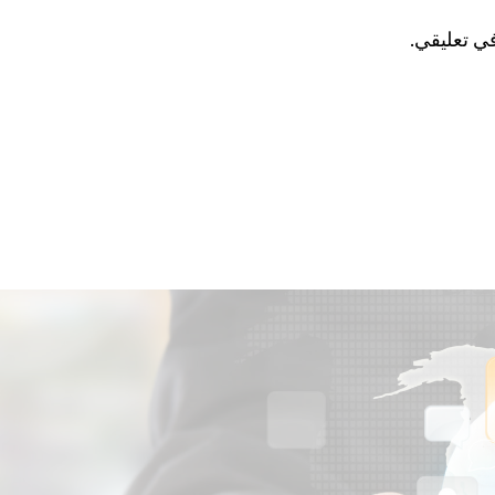
في تعليقي.