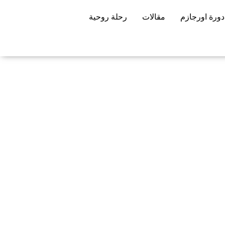
دورة اورجازم
مقالات
رحلة روحية