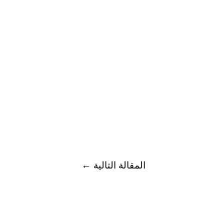
المقالة التالية
←