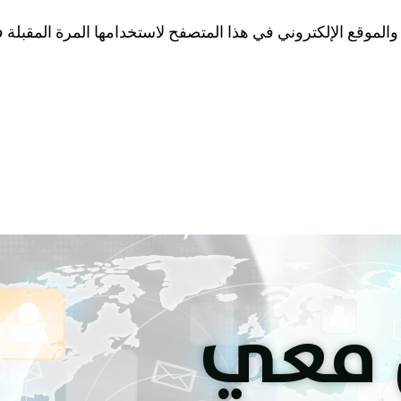
الموقع الإلكتروني في هذا المتصفح لاستخدامها المرة المقبلة 
 معي