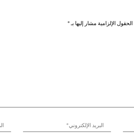
الحقول الإلزامية مشار إليها بـ
*