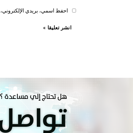
احفظ اسمي، بريدي الإلكتروني، و
هل تحتاج إلي مساعدة ؟
تواصل