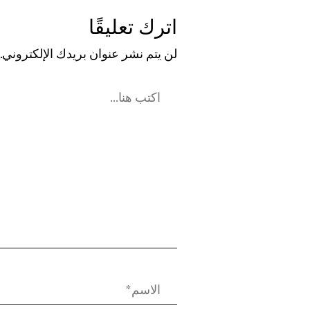
اترك تعليقًا
لن يتم نشر عنوان بريدك الإلكتروني.