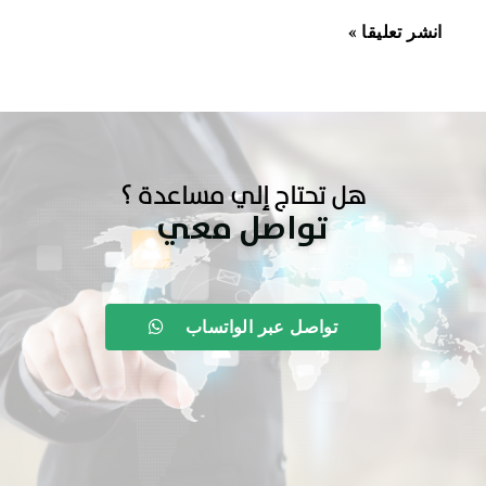
هل تحتاج إلي مساعدة ؟
تواصل معي
تواصل عبر الواتساب