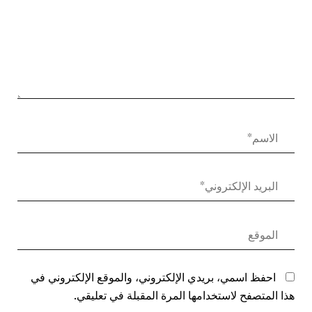
احفظ اسمي، بريدي الإلكتروني، والموقع الإلكتروني في
هذا المتصفح لاستخدامها المرة المقبلة في تعليقي.