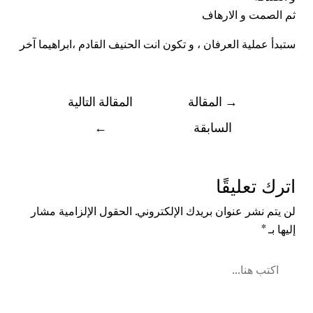
ثم الصمت و الارهاف
ستبدأ عملية العرفان ، و تكون انت الحنيف القادم ،ابراهيما آخر
→
المقالة
المقالة التالية
السابقة
←
اترك تعليقًا
لن يتم نشر عنوان بريدك الإلكتروني.
الحقول الإلزامية مشار
إليها بـ
*