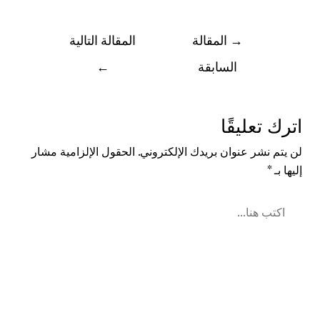
→
المقالة
المقالة التالية
السابقة
←
اترك تعليقًا
لن يتم نشر عنوان بريدك الإلكتروني.
الحقول الإلزامية مشار
إليها بـ
*