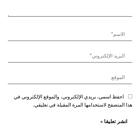
احفظ اسمي، بريدي الإلكتروني، والموقع الإلكتروني في
هذا المتصفح لاستخدامها المرة المقبلة في تعليقي.