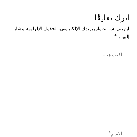
اترك تعليقًا
لن يتم نشر عنوان بريدك الإلكتروني.
الحقول الإلزامية مشار
إليها بـ
*