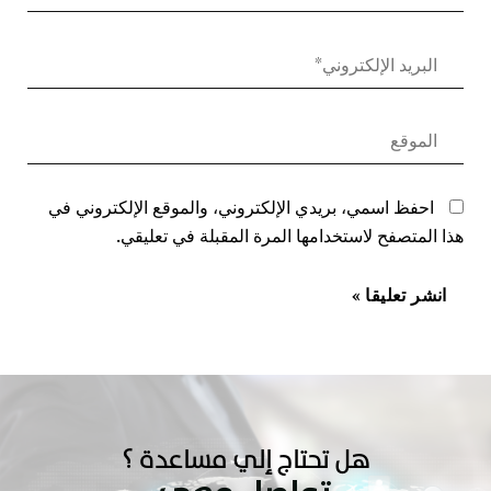
احفظ اسمي، بريدي الإلكتروني، والموقع الإلكتروني في
هذا المتصفح لاستخدامها المرة المقبلة في تعليقي.
هل تحتاج إلي مساعدة ؟