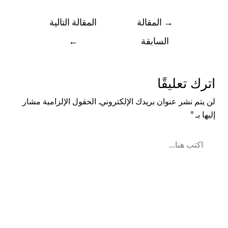
→
المقالة
المقالة التالية
السابقة
←
اترك تعليقًا
لن يتم نشر عنوان بريدك الإلكتروني.
الحقول الإلزامية مشار
إليها بـ
*