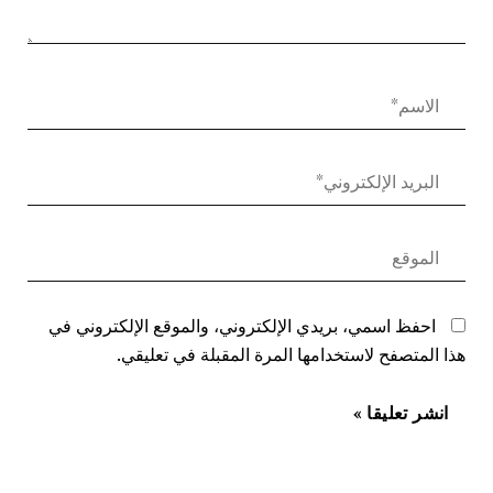
احفظ اسمي، بريدي الإلكتروني، والموقع الإلكتروني في
هذا المتصفح لاستخدامها المرة المقبلة في تعليقي.