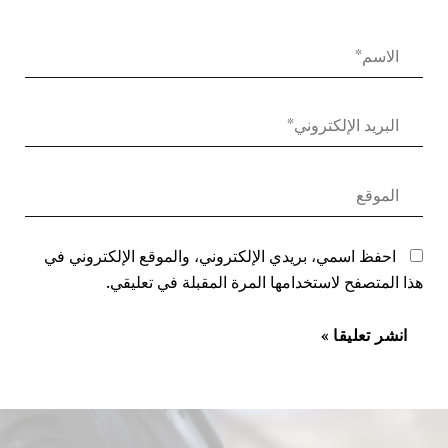
احفظ اسمي، بريدي الإلكتروني، والموقع الإلكتروني في
هذا المتصفح لاستخدامها المرة المقبلة في تعليقي.