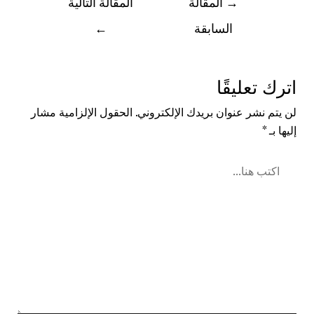
→
المقالة
المقالة التالية
السابقة
←
اترك تعليقًا
لن يتم نشر عنوان بريدك الإلكتروني.
الحقول الإلزامية مشار
إليها بـ
*