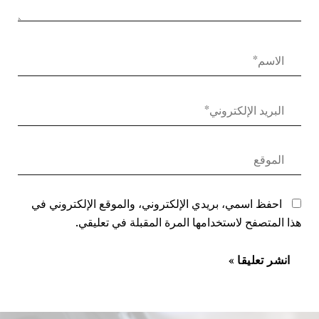
احفظ اسمي، بريدي الإلكتروني، والموقع الإلكتروني في
هذا المتصفح لاستخدامها المرة المقبلة في تعليقي.