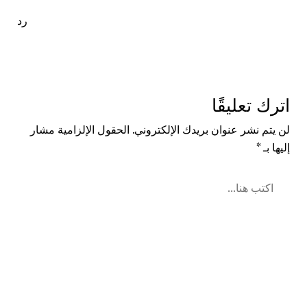
رد
اترك تعليقًا
لن يتم نشر عنوان بريدك الإلكتروني.
الحقول الإلزامية مشار
إليها بـ
*