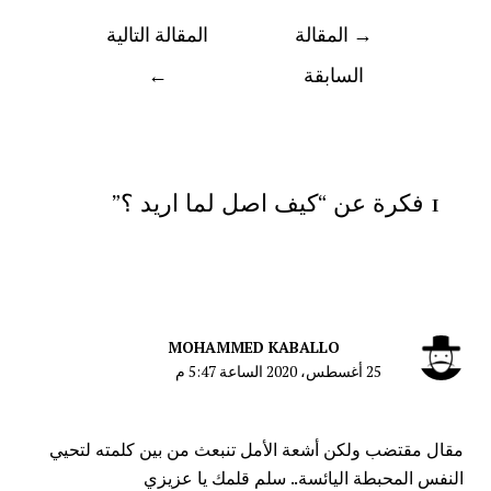
→
المقالة
المقالة التالية
السابقة
←
1 فكرة عن “كيف اصل لما اريد ؟”
MOHAMMED KABALLO
25 أغسطس، 2020 الساعة 5:47 م
مقال مقتضب ولكن أشعة الأمل تنبعث من بين كلمته لتحيي
النفس المحبطة اليائسة.. سلم قلمك يا عزيزي