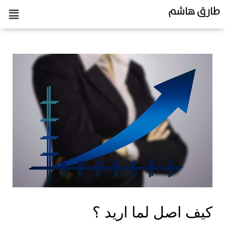
طارق هاشم
كيف اصل لما اريد ؟