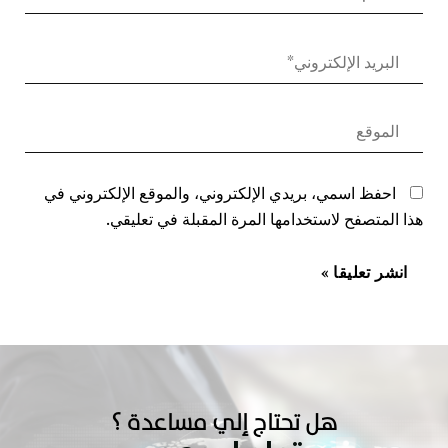
احفظ اسمي، بريدي الإلكتروني، والموقع الإلكتروني في
هذا المتصفح لاستخدامها المرة المقبلة في تعليقي.
هل تحتاج إلي مساعدة ؟