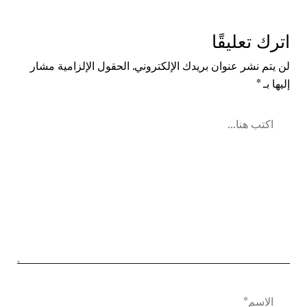
اترك تعليقًا
لن يتم نشر عنوان بريدك الإلكتروني.
الحقول الإلزامية مشار
إليها بـ
*