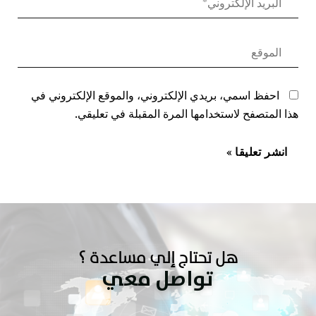
احفظ اسمي، بريدي الإلكتروني، والموقع الإلكتروني في
هذا المتصفح لاستخدامها المرة المقبلة في تعليقي.
هل تحتاج إلي مساعدة ؟
تواصل معي