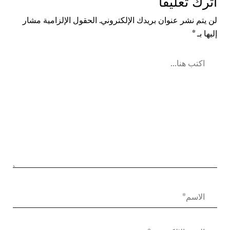
اترك تعليقًا
لن يتم نشر عنوان بريدك الإلكتروني.
الحقول الإلزامية مشار
إليها بـ
*