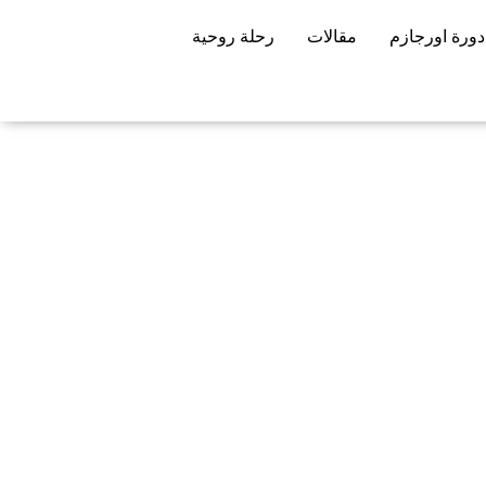
دورة اورجازم
مقالات
رحلة روحية