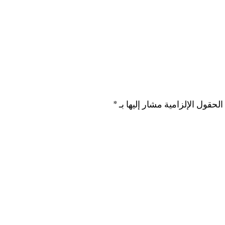
الحقول الإلزامية مشار إليها بـ
*