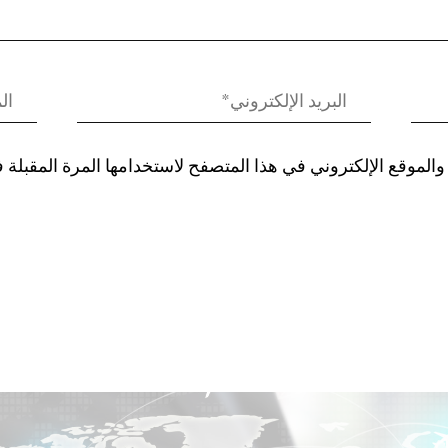
الموقع الإلكتروني في هذا المتصفح لاستخدامها المرة المقبلة 