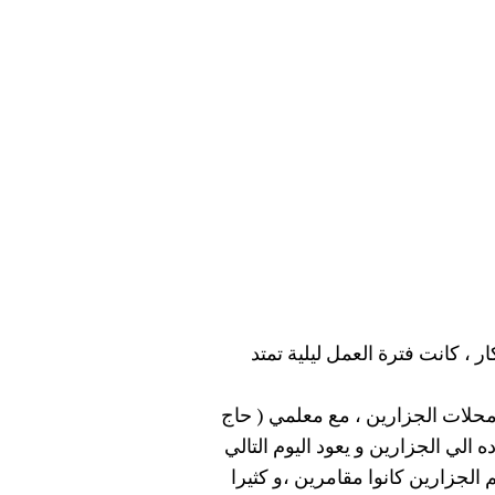
 ، كانت فترة العمل ليلية تمتد
محلات الجزارين ، مع معلمي ( حاج
الي الجزارين و يعود اليوم التالي
الجزارين كانوا مقامرين ،و كثيرا