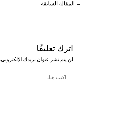
→
المقالة السابقة
اترك تعليقًا
لن يتم نشر عنوان بريدك الإلكتروني.