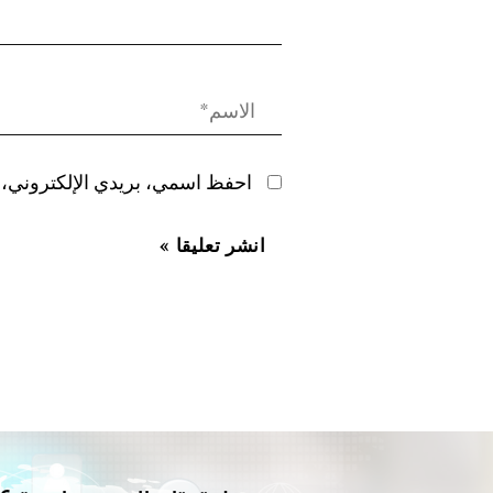
احفظ اسمي، بريدي الإلكتروني، و