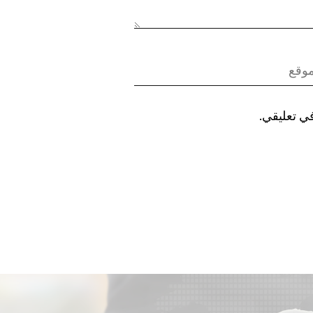
في تعليقي.