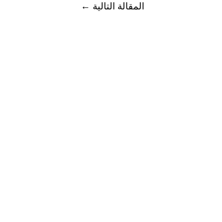
المقالة التالية
←